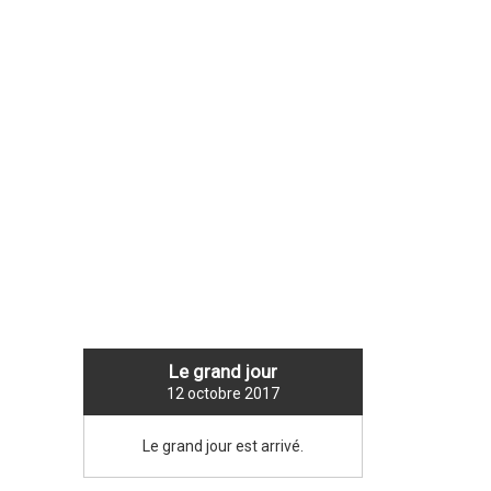
NEW TITLE
Le grand jour
12 octobre 2017
Le grand jour est arrivé.