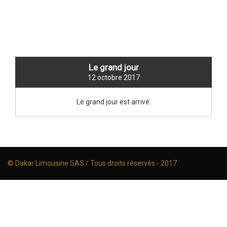
Le grand jour
12 octobre 2017
Le grand jour est arrivé.
© Dakar Limousine SAS / Tous droits réservés - 2017