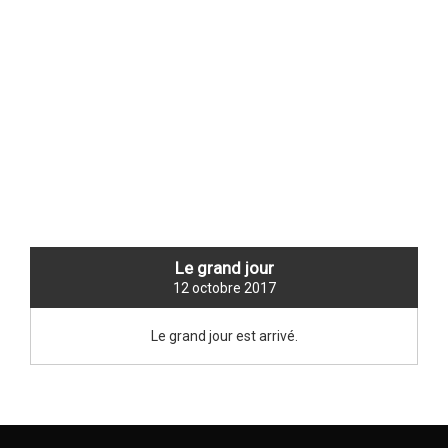
navigation
NEW TITLE
Le grand jour
12 octobre 2017
Le grand jour est arrivé.